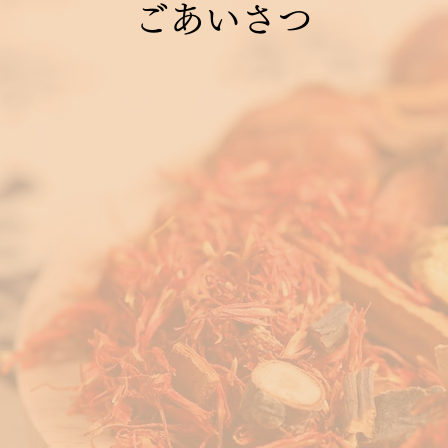
ごあいさつ