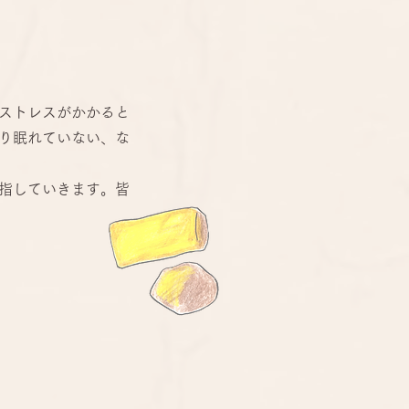
ストレスがかかると
り眠れていない、な
指していきます。皆