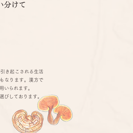
い分けて
で引き起こされる生活
もなります。漢方で
用いられます。
選びしております。