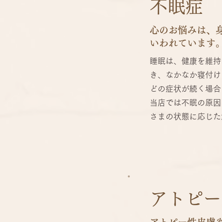
不眠症
心のお悩みは、
いわれています
睡眠は、健康を維持
き、なかなか寝付け
どの症状が続く場合
当店では不眠の原因
さまの状態に応じた
アトピー