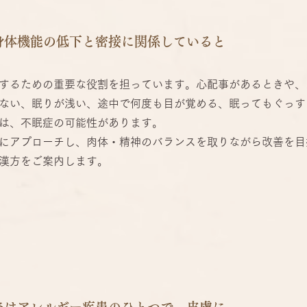
身体機能の低下と密接に関係していると
。
するための重要な役割を担っています。心配事があるときや、
ない、眠りが浅い、途中で何度も目が覚める、眠ってもぐっす
は、不眠症の可能性があります。
にアプローチし、肉体・精神のバランスを取りながら改善を目
漢方をご案内します。