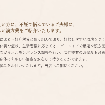
たい方に、不妊で悩んでいるご夫婦に、
しい漢方薬をご紹介いたします。
による不妊症対策に取り組んでおり、妊娠しやすい環境をつ
体質や症状、生活習慣に応じてオーダーメイドで最適な漢方
ながらホルモンバランス調整を行い、女性特有のお悩みも改
身体にやさしい治療を安心して行うことができます。
悩みをお伺いいたします。当店へご相談ください。