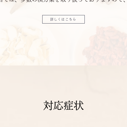
詳しくはこちら
対応症状