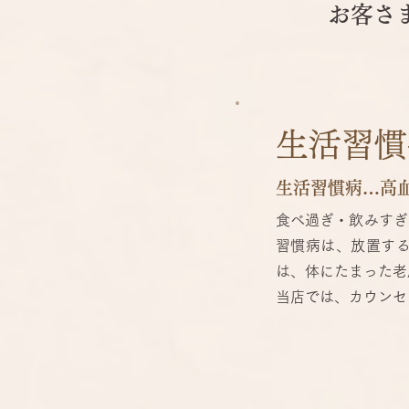
お客さ
生活習慣
生活習慣病…高
食べ過ぎ・飲みすぎ
習慣病は、放置す
は、体にたまった老
当店では、カウンセ